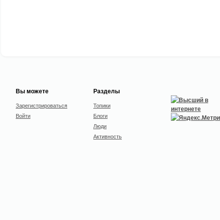
Вы можете
Разделы
Зарегистрироваться
Топики
Войти
Блоги
Люди
Активность