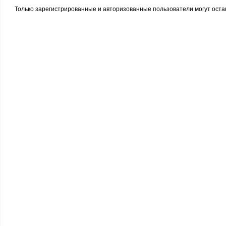
Только зарегистрированные и авторизованные пользователи могут оста