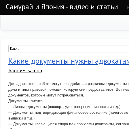
Самурай и Япония - видео и статьи
Т
Какие документы нужны адвокатам
Блог им. samon
Для адвокатов в работе могут понадобиться различные документы 
дела и типа правовой помощи, которую они предоставляют. Вот не
документов, которые могут потребоваться.
Документы клиента.
— Личные документы (паспорт, удостоверение личности и т.д.).
— Документы, подтверждающие финансовое состояние (налоговые 
выписки и т.д.).
— Документы, касающиеся спора или проблемы (контракты, соглашен