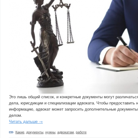
Это лишь общий список, и конкретные документы могут различаться
дела, юрисдикции и специализации адвоката. Чтобы предоставить 
информацию, адвокат может запросить дополнительные документы 
делом.
Читать дальше →
Какие
,
документы
,
нужны
,
адвокатам
,
работе