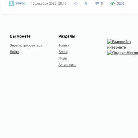
samon
16 декабря 2023, 20:13
0
3202
Вы можете
Разделы
Зарегистрироваться
Топики
Войти
Блоги
Люди
Активность