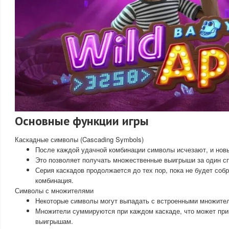
Основные функции игры
Каскадные символы (Cascading Symbols)
После каждой удачной комбинации символы исчезают, и нов
Это позволяет получать множественные выигрыши за один сп
Серия каскадов продолжается до тех пор, пока не будет соб
комбинация.
Символы с множителями
Некоторые символы могут выпадать с встроенными множителя
Множители суммируются при каждом каскаде, что может при
выигрышам.