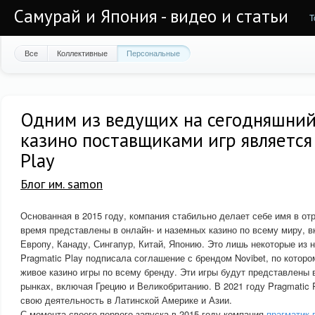
Самурай и Япония - видео и статьи
Т
Все
Коллективные
Персональные
Одним из ведущих на сегодняшний
казино поставщиками игр является
Play
Блог им. samon
Основанная в 2015 году, компания стабильно делает себе имя в от
время представлены в онлайн- и наземных казино по всему миру, 
Европу, Канаду, Сингапур, Китай, Японию. Это лишь некоторые из н
Pragmatic Play подписала соглашение с брендом Novibet, по которо
живое казино игры по всему бренду. Эти игры будут представлены 
рынках, включая Грецию и Великобританию. В 2021 году Pragmatic 
свою деятельность в Латинской Америке и Азии.
С момента своего первого запуска в 2015 году компания
прагматик 