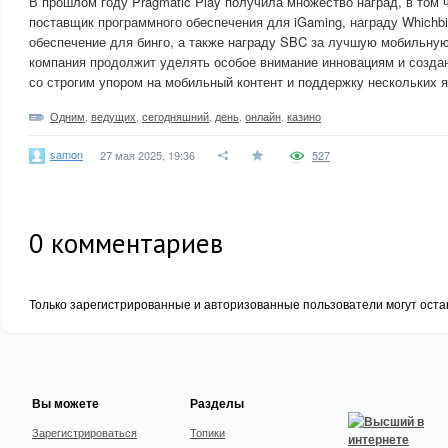
В прошлом году Pragmatic Play получила множество наград, в том 
поставщик программного обеспечения для iGaming, награду Whichb
обеспечение для бинго, а также награду SBC за лучшую мобильную
компания продолжит уделять особое внимание инновациям и созда
со строгим упором на мобильный контент и поддержку нескольких я
Одним
,
ведущих
,
сегодняшний
,
день
,
онлайн
,
казино
samon
27 мая 2025, 19:36
527
0
комментариев
Только зарегистрированные и авторизованные пользователи могут оста
Вы можете
Разделы
Зарегистрироваться
Топики