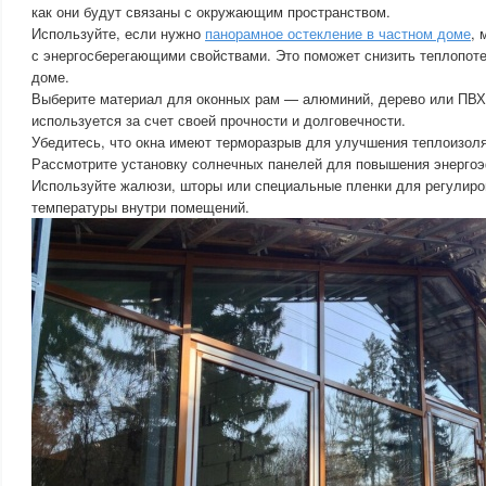
как они будут связаны с окружающим пространством.
Используйте, если нужно
панорамное остекление в частном доме
, 
с энергосберегающими свойствами. Это поможет снизить теплопоте
доме.
Выберите материал для оконных рам — алюминий, дерево или ПВХ
используется за счет своей прочности и долговечности.
Убедитесь, что окна имеют терморазрыв для улучшения теплоизоля
Рассмотрите установку солнечных панелей для повышения энерго
Используйте жалюзи, шторы или специальные пленки для регулиро
температуры внутри помещений.