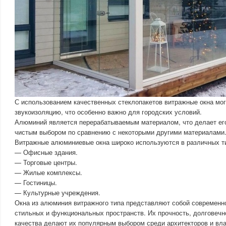
С использованием качественных стеклопакетов витражные окна мо
звукоизоляцию, что особенно важно для городских условий.
Алюминий является перерабатываемым материалом, что делает его
чистым выбором по сравнению с некоторыми другими материалами
Витражные алюминиевые окна широко используются в различных ти
— Офисные здания.
— Торговые центры.
— Жилые комплексы.
— Гостиницы.
— Культурные учреждения.
Окна из алюминия витражного типа представляют собой современн
стильных и функциональных пространств. Их прочность, долговечн
качества делают их популярным выбором среди архитекторов и вл