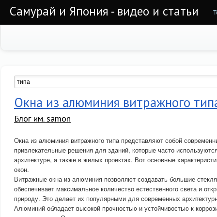
Самурай и Япония - видео и статьи
Т
Окна из алюминия витражного тип
Блог им. samon
Окна из алюминия витражного типа представляют собой современн
привлекательные решения для зданий, которые часто используютс
архитектуре, а также в жилых проектах. Вот основные характерист
окон.
Витражные окна из алюминия позволяют создавать большие стекля
обеспечивает максимальное количество естественного света и от
природу. Это делает их популярными для современных архитектур
Алюминий обладает высокой прочностью и устойчивостью к коррози